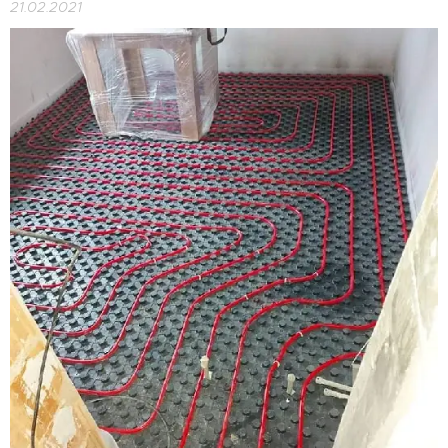
21.02.2021