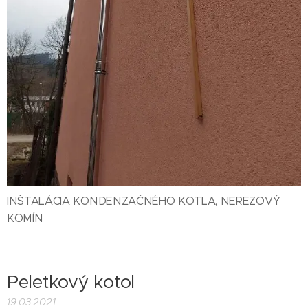
INŠTALÁCIA KONDENZAČNÉHO KOTLA, NEREZOVÝ
KOMÍN
Peletkový kotol
19.03.2021