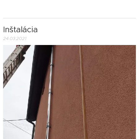
Inštalácia
24.03.2021